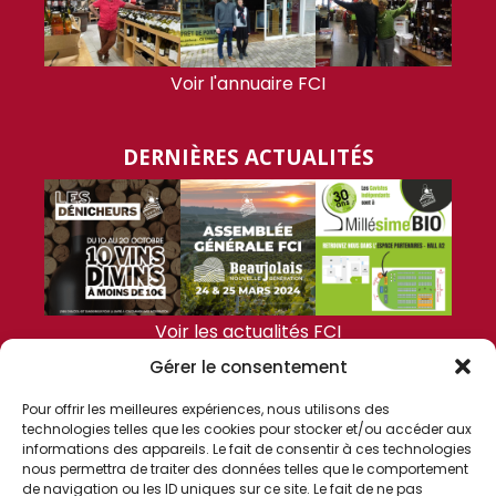
Voir l'annuaire FCI
DERNIÈRES ACTUALITÉS
Voir les actualités FCI
Gérer le consentement
FCI
Pour offrir les meilleures expériences, nous utilisons des
technologies telles que les cookies pour stocker et/ou accéder aux
informations des appareils. Le fait de consentir à ces technologies
nous permettra de traiter des données telles que le comportement
de navigation ou les ID uniques sur ce site. Le fait de ne pas