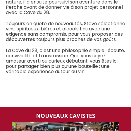
nature, il a ensuite poursuivi son aventure dans le
Perche avant de donner vie à son projet personnel
avec la Cave du 28.
Toujours en quête de nouveautés, Steve sélectionne
vins, spiritueux, bières et alcools fins avec une
exigence sans compromis, pour vous proposer des
découvertes toujours plus proches de vos goûts.
La Cave du 28, c’est une philosophie simple : écoute,
convivialité et transmission. Que vous soyez
amateur averti ou curieux débutant, vous êtes ici
pour partager bien plus qu’une bouteille : une
véritable expérience autour du vin.
NOUVEAUX CAVISTES