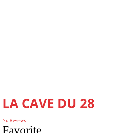
LA CAVE DU 28
No Reviews
Favorite