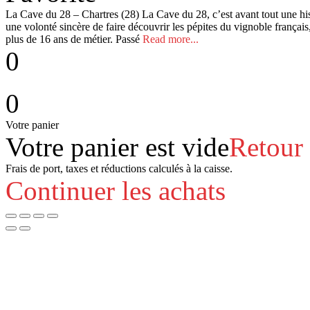
La Cave du 28 – Chartres (28) La Cave du 28, c’est avant tout une hist
une volonté sincère de faire découvrir les pépites du vignoble franç
plus de 16 ans de métier. Passé
Read more...
0
0
Votre panier
Votre panier est vide
Retour
Frais de port, taxes et réductions calculés à la caisse.
Continuer les achats