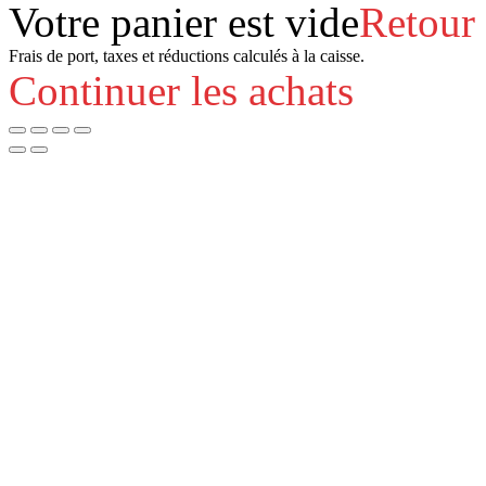
Votre panier est vide
Retour
Frais de port, taxes et réductions calculés à la caisse.
Continuer les achats