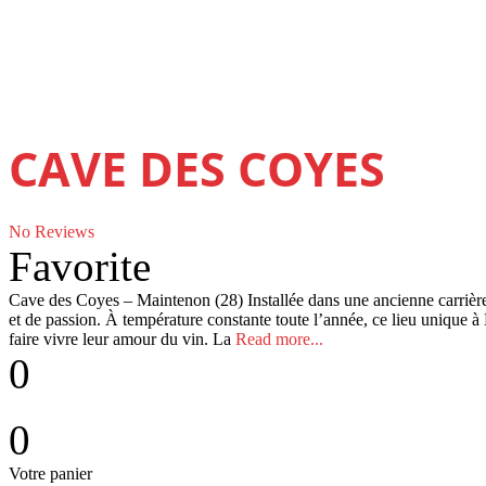
CAVE DES COYES
No Reviews
Favorite
Cave des Coyes – Maintenon (28) Installée dans une ancienne carrière
et de passion. À température constante toute l’année, ce lieu unique à
faire vivre leur amour du vin. La
Read more...
0
0
Votre panier