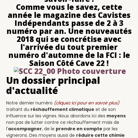
Comme vous le savez, cette
année le magazine des Cavistes
Indépendants passe de 2 à 3
numéro par an. Une nouveautés
2018 qui se concrétise avec
l'arrivée du tout premier
numéro d'automne de la FCI : le
Saison Côté Cave 22 !
Un dossier principal
d'actualité
Notre dernier numéro
(cliquez ici pour en savoir plus)
traitant du
réchauffement climatique
et de son
influence sur les vignes. Nous abordons ici des
moyens
non pas de lutter contre ce réchauffement mais de
l'
accompagner
, de le
prendre en compte
par les
vignerons. Des moyens aussi de
réduire cette chimie