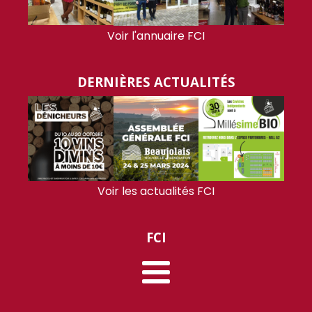
Voir l'annuaire FCI
DERNIÈRES ACTUALITÉS
Voir les actualités FCI
FCI