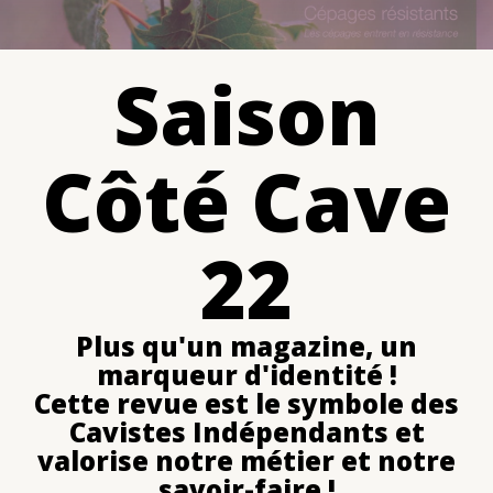
Saison
Côté Cave
22
Plus qu'un magazine, un
marqueur d'identité !
Cette revue est le symbole des
Cavistes Indépendants et
valorise notre métier et notre
savoir-faire !