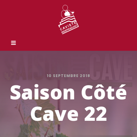
10 SEPTEMBRE 2018
Saison Côté
Cave 22