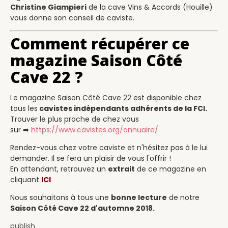
Christine Giampieri
de la cave Vins & Accords (Houille)
vous donne son conseil de caviste.
Comment récupérer ce
magazine Saison Côté
Cave 22 ?
Le magazine Saison Côté Cave 22 est disponible chez
tous les
cavistes indépendants adhérents de la FCI.
Trouver le plus proche de chez vous
sur ➡
https://www.cavistes.org/annuaire/
Rendez-vous chez votre caviste et n'hésitez pas à le lui
demander. Il se fera un plaisir de vous l'offrir !
En attendant, retrouvez un
extrait
de ce magazine en
cliquant
ICI
Nous souhaitons à tous une
bonne lecture
de notre
Saison Côté Cave 22 d'automne 2018.
publish