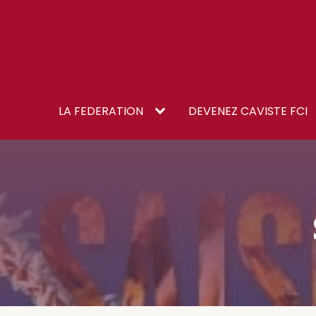
LA FEDERATION
DEVENEZ CAVISTE FCI