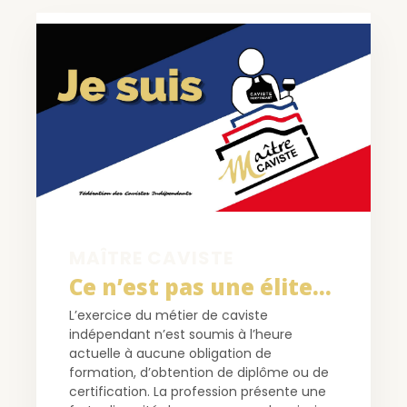
MAÎTRE CAVISTE
Ce n’est pas une élite…
L’exercice du métier de caviste
indépendant n’est soumis à l’heure
actuelle à aucune obligation
de
formation, d’obtention de diplôme ou de
certification. La profession présente une