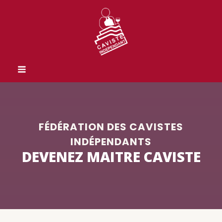
FÉDÉRATION DES CAVISTES
INDÉPENDANTS
DEVENEZ MAITRE CAVISTE