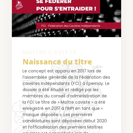
MAÎTRE CAVISTE
Naissance du titre
Le concept est apparu en 2017 lors de
l’assemblée générale de la Fédération des
cavistes
indépendants (FCI) à Epernay. Le
dossier a été étudié et rédigé par les
membres du conseil
d’administration de
la FCI. Le titre de « Maître caviste » a été
enregistré en 2017 à l’INPI en tant
que «
marque déposée ». Les premières
candidatures sont déposées début 2020
et
l’officialisation des premiers Maîtres