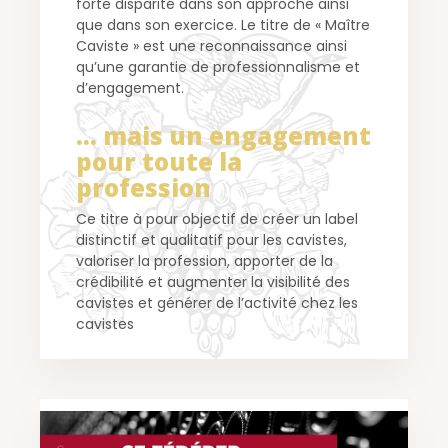
forte
disparité dans son approche ainsi
que dans son exercice. Le titre de « Maître
Caviste » est une
reconnaissance ainsi
qu’une garantie de professionnalisme et
d’engagement.
… mais un engagement
pour toute la
profession
Ce titre à pour objectif de créer un label
distinctif et qualitatif pour les cavistes,
valoriser la
profession, apporter de la
crédibilité et augmenter la visibilité des
cavistes et générer de l’activité
chez les
cavistes