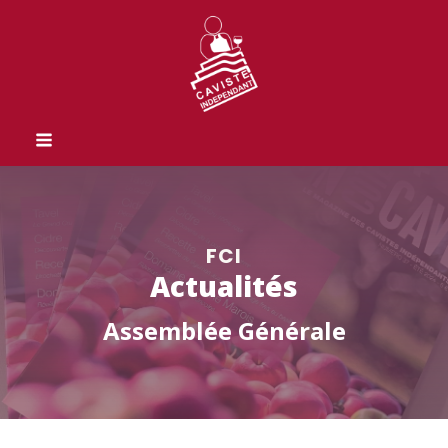
FCI
Actualités
Assemblée Générale